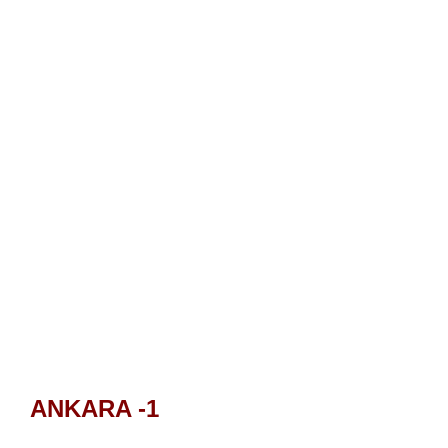
ANKARA -1