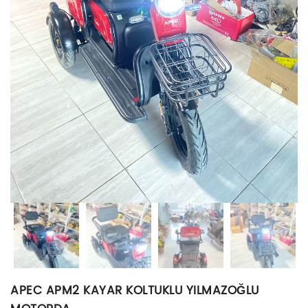
APEC APM2 KAYAR KOLTUKLU YILMAZOĞLU