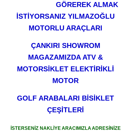
GÖREREK ALMAK
İSTİYORSANIZ YILMAZOĞLU
MOTORLU ARAÇLARI
ÇANKIRI SHOWROM
MAGAZAMIZDA ATV &
MOTORSİKLET ELEKTİRİKLİ
MOTOR
GOLF ARABALARI BİSİKLET
ÇEŞİTLERİ
İSTERSENİZ NAKLİYE ARACIMIZLA ADRESİNİZE