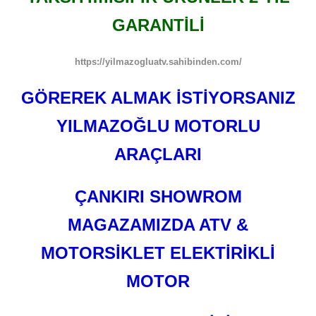
GARANTİLİ
https://yilmazogluatv.sahibinden.com/
GÖREREK ALMAK İSTİYORSANIZ
YILMAZOĞLU MOTORLU
ARAÇLARI
ÇANKIRI SHOWROM
MAGAZAMIZDA ATV &
MOTORSİKLET ELEKTİRİKLİ
MOTOR