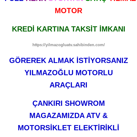
MOTOR
KREDİ KARTINA TAKSİT İMKANI
https://yilmazogluatv.sahibinden.com/
GÖREREK ALMAK İSTİYORSANIZ
YILMAZOĞLU MOTORLU
ARAÇLARI
ÇANKIRI SHOWROM
MAGAZAMIZDA ATV &
MOTORSİKLET ELEKTİRİKLİ