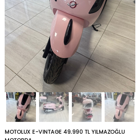
MOTOLUX E-VINTAGE 49.990 TL YILMAZOĞLU