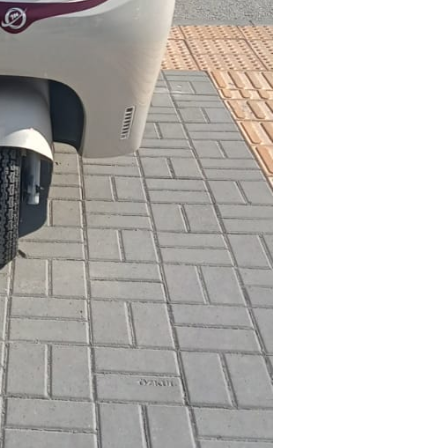
Facebook