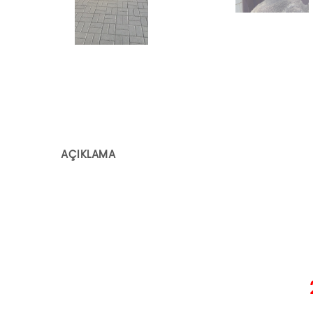
AÇIKLAMA
SINIRS