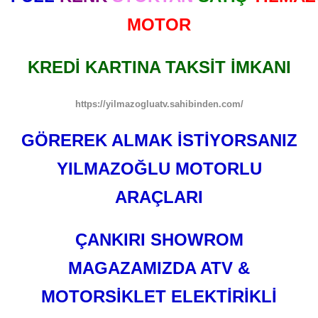
MOTOR
KREDİ KARTINA TAKSİT İMKANI
https://yilmazogluatv.sahibinden.com/
GÖREREK ALMAK İSTİYORSANIZ
YILMAZOĞLU MOTORLU
ARAÇLARI
ÇANKIRI SHOWROM
MAGAZAMIZDA ATV &
MOTORSİKLET ELEKTİRİKLİ